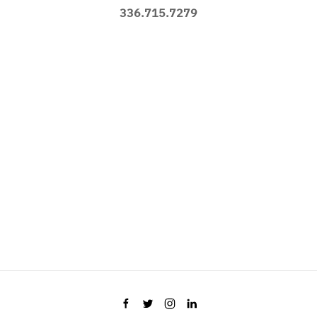
336.715.7279