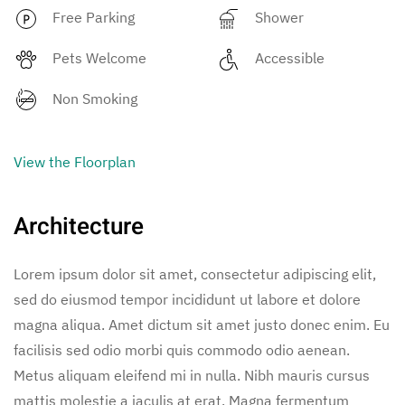
Free Parking
Shower
Pets Welcome
Accessible
Non Smoking
View the Floorplan
Architecture
Lorem ipsum dolor sit amet, consectetur adipiscing elit,
sed do eiusmod tempor incididunt ut labore et dolore
magna aliqua. Amet dictum sit amet justo donec enim. Eu
facilisis sed odio morbi quis commodo odio aenean.
Metus aliquam eleifend mi in nulla. Nibh mauris cursus
mattis molestie a iaculis at erat. Magna fermentum