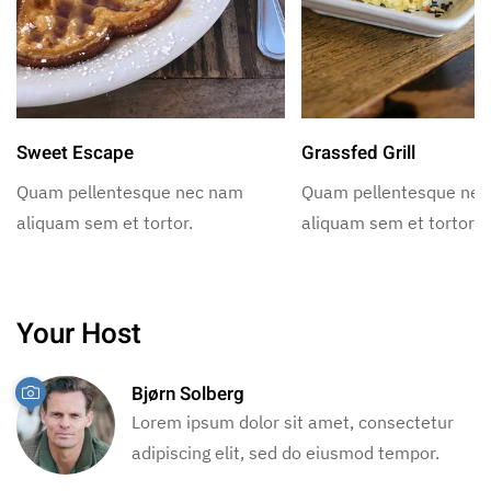
Sweet Escape
Grassfed Grill
Quam pellentesque nec nam
Quam pellentesque ne
aliquam sem et tortor.
aliquam sem et tortor.
Your Host
Bjørn Solberg
Lorem ipsum dolor sit amet, consectetur
adipiscing elit, sed do eiusmod tempor.