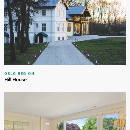
OSLO REGION
Hill House