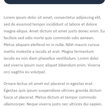
Lorem ipsum dolor sit amet, consectetur adipiscing elit,
sed do eiusmod tempor incididunt ut labore et dolore
magna aliqua. Amet dictum sit amet justo donec enim. Eu
facilisis sed odio morbi quis commodo odio aenean.
Metus aliquam eleifend mi in nulla. Nibh mauris cursus
mattis molestie a iaculis at erat. Magna fermentum
iaculis eu non diam phasellus vestibulum. Lorem dolor
sed viverra ipsum nunc aliquet bibendum enim. Viverra
orci sagittis eu volutpat.
Ornare lectus sit amet est placerat in egestas erat.
Egestas quis ipsum suspendisse ultrices gravida dictum
fusce ut placerat. Metus dictum at tempor commodo
ullamcorper. Neque viverra justo nec ultrices dui sapien.