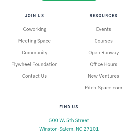
JOIN US
RESOURCES
Coworking
Events
Meeting Space
Courses
Community
Open Runway
Flywheel Foundation
Office Hours
Contact Us
New Ventures
Pitch-Space.com
FIND US
500 W. 5th Street
Winston-Salem, NC 27101