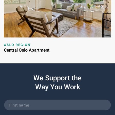
OSLO REGION
Central Oslo Apartment
We Support the
Way You Work