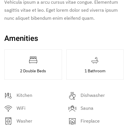
Vehicula ipsum a arcu cursus vitae congue. Elementum
sagittis vitae et leo. Eget lorem dolor sed viverra ipsum
nunc aliquet bibendum enim eleifend quam.
Amenities
2 Double Beds
1 Bathroom
Kitchen
Dishwasher
WiFi
Sauna
Washer
Fireplace