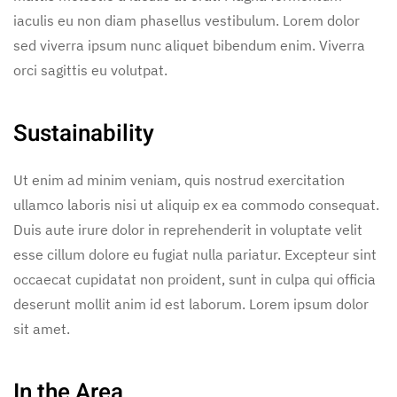
iaculis eu non diam phasellus vestibulum. Lorem dolor
sed viverra ipsum nunc aliquet bibendum enim. Viverra
orci sagittis eu volutpat.
Sustainability
Ut enim ad minim veniam, quis nostrud exercitation
ullamco laboris nisi ut aliquip ex ea commodo consequat.
Duis aute irure dolor in reprehenderit in voluptate velit
esse cillum dolore eu fugiat nulla pariatur. Excepteur sint
occaecat cupidatat non proident, sunt in culpa qui officia
deserunt mollit anim id est laborum. Lorem ipsum dolor
sit amet.
In the Area