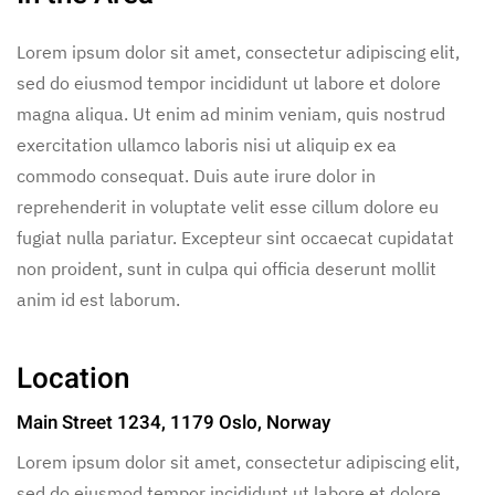
Lorem ipsum dolor sit amet, consectetur adipiscing elit,
sed do eiusmod tempor incididunt ut labore et dolore
magna aliqua. Ut enim ad minim veniam, quis nostrud
exercitation ullamco laboris nisi ut aliquip ex ea
commodo consequat. Duis aute irure dolor in
reprehenderit in voluptate velit esse cillum dolore eu
fugiat nulla pariatur. Excepteur sint occaecat cupidatat
non proident, sunt in culpa qui officia deserunt mollit
anim id est laborum.
Location
Main Street 1234, 1179 Oslo, Norway
Lorem ipsum dolor sit amet, consectetur adipiscing elit,
sed do eiusmod tempor incididunt ut labore et dolore.