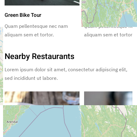
Green Bike Tour
Pulpit Rock Freeclimb
Quam pellentesque nec nam
Quam pellentesque ne
aliquam sem et tortor.
aliquam sem et tortor.
Nearby Restaurants
Lorem ipsum dolor sit amet, consectetur adipiscing elit,
sed incididunt ut labore.