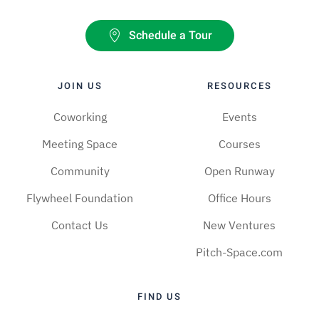
Schedule a Tour
JOIN US
RESOURCES
Coworking
Events
Meeting Space
Courses
Community
Open Runway
Flywheel Foundation
Office Hours
Contact Us
New Ventures
Pitch-Space.com
FIND US