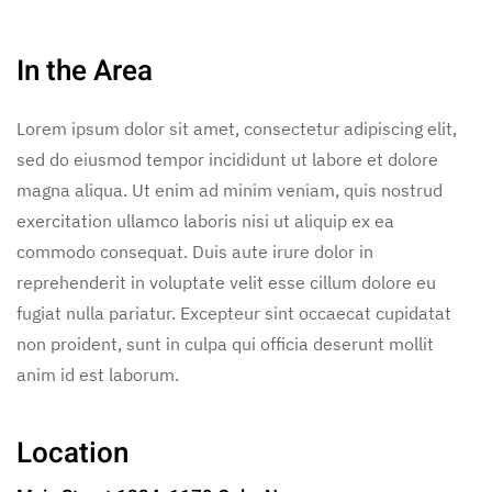
In the Area
Lorem ipsum dolor sit amet, consectetur adipiscing elit,
sed do eiusmod tempor incididunt ut labore et dolore
magna aliqua. Ut enim ad minim veniam, quis nostrud
exercitation ullamco laboris nisi ut aliquip ex ea
commodo consequat. Duis aute irure dolor in
reprehenderit in voluptate velit esse cillum dolore eu
fugiat nulla pariatur. Excepteur sint occaecat cupidatat
non proident, sunt in culpa qui officia deserunt mollit
anim id est laborum.
Location