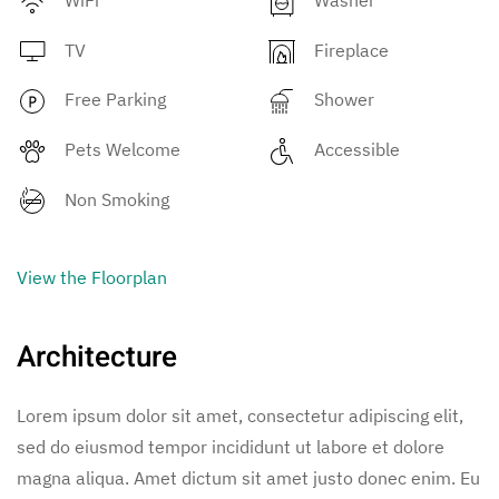
TV
Fireplace
Free Parking
Shower
Pets Welcome
Accessible
Non Smoking
View the Floorplan
Architecture
Lorem ipsum dolor sit amet, consectetur adipiscing elit,
sed do eiusmod tempor incididunt ut labore et dolore
magna aliqua. Amet dictum sit amet justo donec enim. Eu