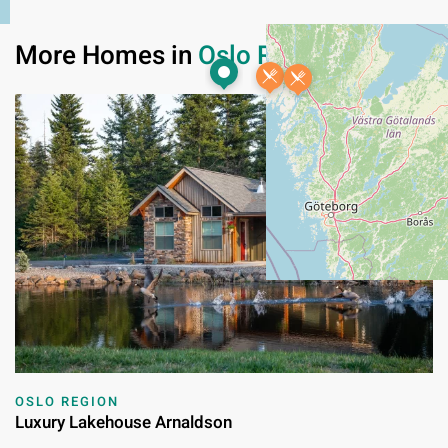
More Homes in
Oslo Region
OSLO REGION
Luxury Lakehouse Arnaldson