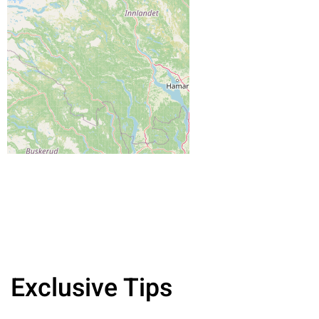
Exclusive Tips