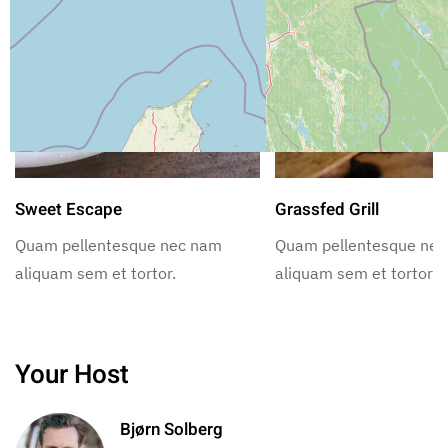
Sweet Escape
Grassfed Grill
Quam pellentesque nec nam
Quam pellentesque ne
aliquam sem et tortor.
aliquam sem et tortor.
Your Host
Bjørn Solberg