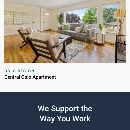
OSLO REGION
Central Oslo Apartment
We Support the
Way You Work