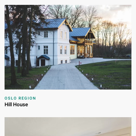
OSLO REGION
Hill House