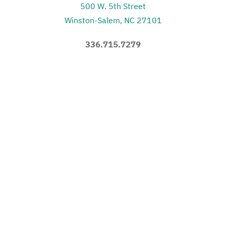
500 W. 5th Street
Winston-Salem, NC 27101
336.715.7279