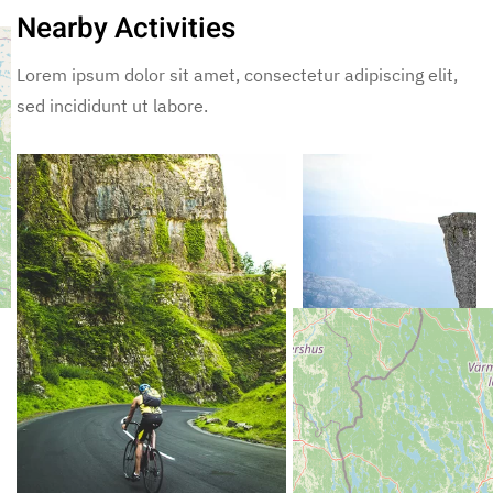
Nearby Activities
Lorem ipsum dolor sit amet, consectetur adipiscing elit,
sed incididunt ut labore.