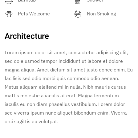
Pets Welcome
Non Smoking
Architecture
Lorem ipsum dolor sit amet, consectetur adipiscing elit,
sed do eiusmod tempor incididunt ut labore et dolore
magna aliqua. Amet dictum sit amet justo donec enim. Eu
facilisis sed odio morbi quis commodo odio aenean.
Metus aliquam eleifend mi in nulla. Nibh mauris cursus
mattis molestie a iaculis at erat. Magna fermentum
iaculis eu non diam phasellus vestibulum. Lorem dolor
sed viverra ipsum nunc aliquet bibendum enim. Viverra
orci sagittis eu volutpat.