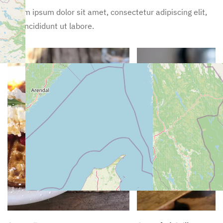
Lorem ipsum dolor sit amet, consectetur adipiscing elit,
sed incididunt ut labore.