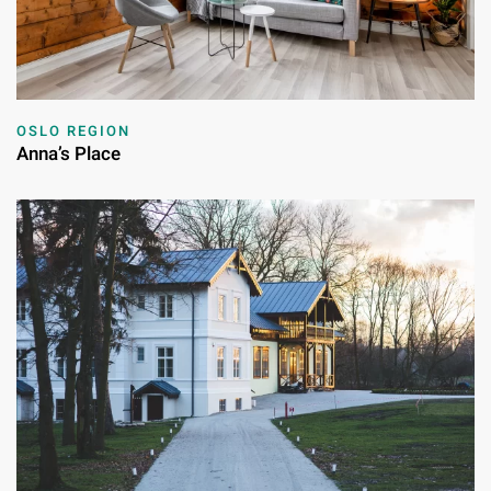
OSLO REGION
Anna’s Place