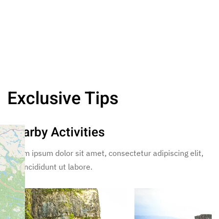
Exclusive Tips
Nearby Activities
Lorem ipsum dolor sit amet, consectetur adipiscing elit,
sed incididunt ut labore.