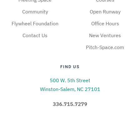
Community
Open Runway
Flywheel Foundation
Office Hours
Contact Us
New Ventures
Pitch-Space.com
FIND US
500 W. 5th Street
Winston-Salem, NC 27101
336.715.7279