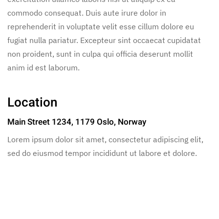
commodo consequat. Duis aute irure dolor in
reprehenderit in voluptate velit esse cillum dolore eu
fugiat nulla pariatur. Excepteur sint occaecat cupidatat
non proident, sunt in culpa qui officia deserunt mollit
anim id est laborum.
Location
Main Street 1234, 1179 Oslo, Norway
Lorem ipsum dolor sit amet, consectetur adipiscing elit,
sed do eiusmod tempor incididunt ut labore et dolore.