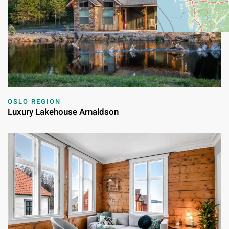
OSLO REGION
Luxury Lakehouse Arnaldson