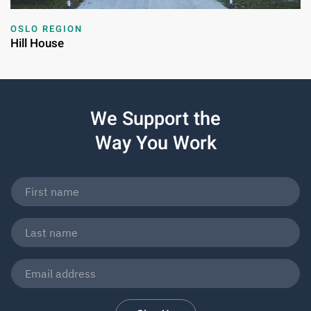
OSLO REGION
Hill House
We Support the
Way You Work