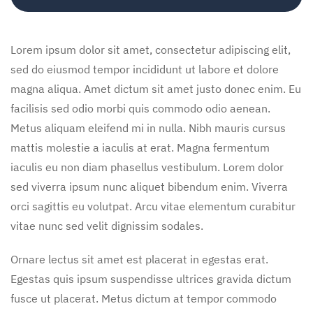
Lorem ipsum dolor sit amet, consectetur adipiscing elit,
sed do eiusmod tempor incididunt ut labore et dolore
magna aliqua. Amet dictum sit amet justo donec enim. Eu
facilisis sed odio morbi quis commodo odio aenean.
Metus aliquam eleifend mi in nulla. Nibh mauris cursus
mattis molestie a iaculis at erat. Magna fermentum
iaculis eu non diam phasellus vestibulum. Lorem dolor
sed viverra ipsum nunc aliquet bibendum enim. Viverra
orci sagittis eu volutpat. Arcu vitae elementum curabitur
vitae nunc sed velit dignissim sodales.
Ornare lectus sit amet est placerat in egestas erat.
Egestas quis ipsum suspendisse ultrices gravida dictum
fusce ut placerat. Metus dictum at tempor commodo