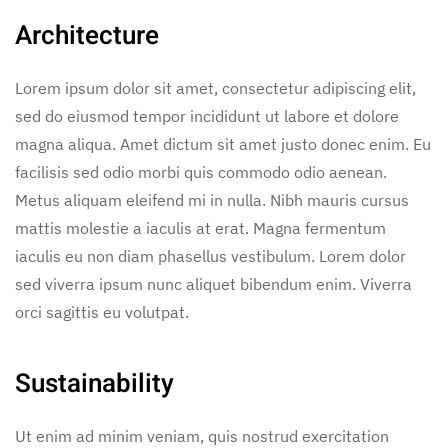
Architecture
Lorem ipsum dolor sit amet, consectetur adipiscing elit,
sed do eiusmod tempor incididunt ut labore et dolore
magna aliqua. Amet dictum sit amet justo donec enim. Eu
facilisis sed odio morbi quis commodo odio aenean.
Metus aliquam eleifend mi in nulla. Nibh mauris cursus
mattis molestie a iaculis at erat. Magna fermentum
iaculis eu non diam phasellus vestibulum. Lorem dolor
sed viverra ipsum nunc aliquet bibendum enim. Viverra
orci sagittis eu volutpat.
Sustainability
Ut enim ad minim veniam, quis nostrud exercitation