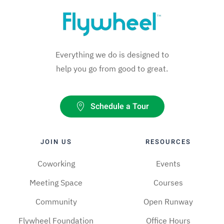
Everything we do is designed to
help you go from good to great.
Schedule a Tour
JOIN US
RESOURCES
Coworking
Events
Meeting Space
Courses
Community
Open Runway
Flywheel Foundation
Office Hours