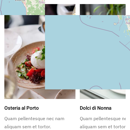
Osteria al Porto
Dolci di Nonna
Quam pellentesque nec nam
Quam pellentesque ne
aliquam sem et tortor.
aliquam sem et tortor.