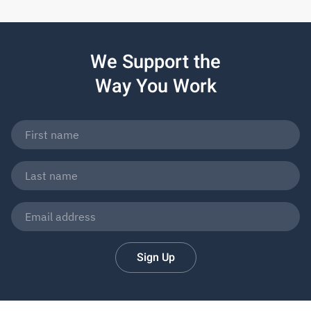
We Support the
Way You Work
Sign Up