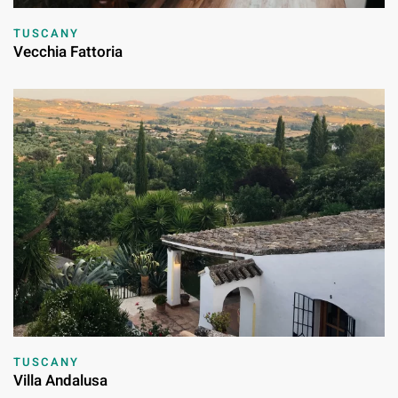
TUSCANY
Vecchia Fattoria
TUSCANY
Villa Andalusa