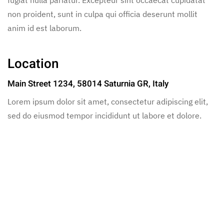
non proident, sunt in culpa qui officia deserunt mollit
anim id est laborum.
Location
Main Street 1234, 58014 Saturnia GR, Italy
Lorem ipsum dolor sit amet, consectetur adipiscing elit,
sed do eiusmod tempor incididunt ut labore et dolore.