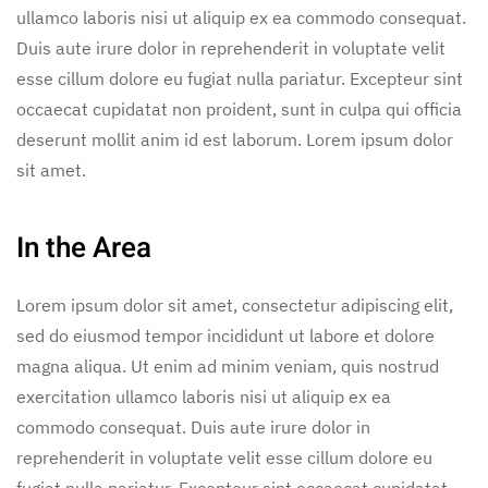
ullamco laboris nisi ut aliquip ex ea commodo consequat.
Duis aute irure dolor in reprehenderit in voluptate velit
esse cillum dolore eu fugiat nulla pariatur. Excepteur sint
occaecat cupidatat non proident, sunt in culpa qui officia
deserunt mollit anim id est laborum. Lorem ipsum dolor
sit amet.
In the Area
Lorem ipsum dolor sit amet, consectetur adipiscing elit,
sed do eiusmod tempor incididunt ut labore et dolore
magna aliqua. Ut enim ad minim veniam, quis nostrud
exercitation ullamco laboris nisi ut aliquip ex ea
commodo consequat. Duis aute irure dolor in
reprehenderit in voluptate velit esse cillum dolore eu
fugiat nulla pariatur. Excepteur sint occaecat cupidatat