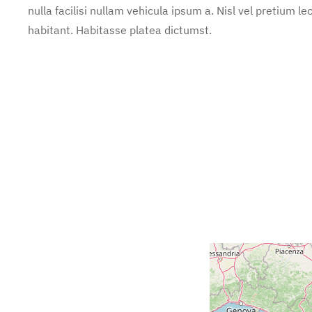
nulla facilisi nullam vehicula ipsum a. Nisl vel pretium
habitant. Habitasse platea dictumst.