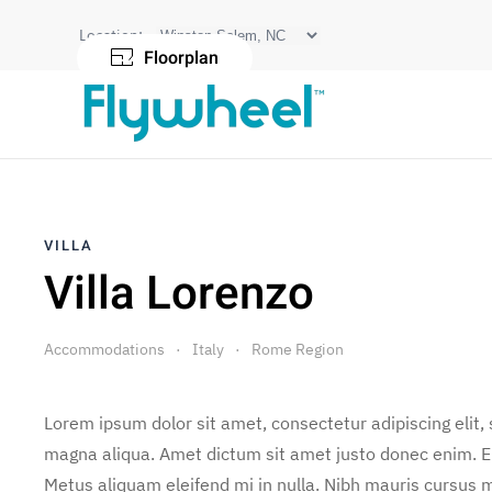
Location:
Floorplan
VILLA
Villa Lorenzo
Accommodations
Italy
Rome Region
Lorem ipsum dolor sit amet, consectetur adipiscing elit,
magna aliqua. Amet dictum sit amet justo donec enim. E
Metus aliquam eleifend mi in nulla. Nibh mauris cursus m