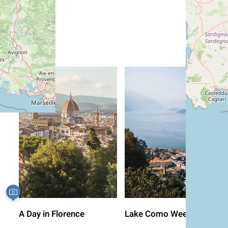
A Day in Florence
Lake Como Weekend