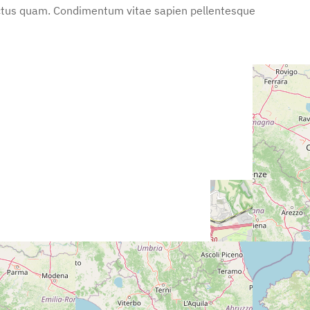
 lectus quam. Condimentum vitae sapien pellentesque