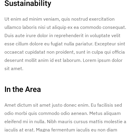
Sustainability
Ut enim ad minim veniam, quis nostrud exercitation
ullamco laboris nisi ut aliquip ex ea commodo consequat.
Duis aute irure dolor in reprehenderit in voluptate velit
esse cillum dolore eu fugiat nulla pariatur. Excepteur sint
occaecat cupidatat non proident, sunt in culpa qui officia
deserunt mollit anim id est laborum. Lorem ipsum dolor
sit amet.
In the Area
Amet dictum sit amet justo donec enim. Eu facilisis sed
odio morbi quis commodo odio aenean. Metus aliquam
eleifend mi in nulla. Nibh mauris cursus mattis molestie a
iaculis at erat. Magna fermentum iaculis eu non diam