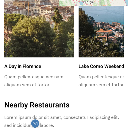
A Day in Florence
Lake Como Weekend
Quam pellentesque nec nam
Quam pellentesque ne
aliquam sem et tortor.
aliquam sem et tortor.
Nearby Restaurants
Lorem ipsum dolor sit amet, consectetur adipiscing elit,
sed incididunt ut labore.