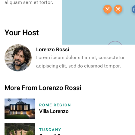
aliquam sem et tortor.
aliquam sem et tortor.
Your Host
Lorenzo Rossi
Lorem ipsum dolor sit amet, consectetur
adipiscing elit, sed do eiusmod tempor.
More From Lorenzo Rossi
ROME REGION
Villa Lorenzo
TUSCANY