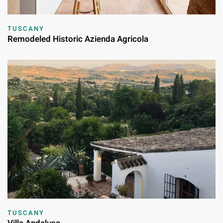
TUSCANY
Remodeled Historic Azienda Agricola
TUSCANY