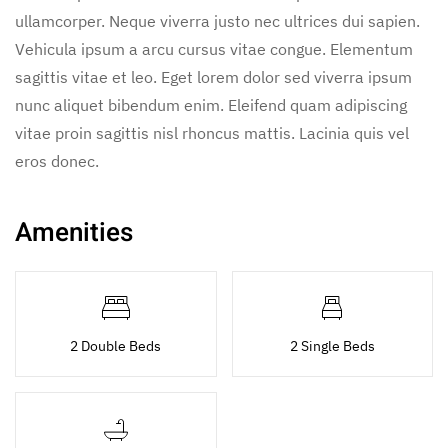
ullamcorper. Neque viverra justo nec ultrices dui sapien.
Vehicula ipsum a arcu cursus vitae congue. Elementum
sagittis vitae et leo. Eget lorem dolor sed viverra ipsum
nunc aliquet bibendum enim. Eleifend quam adipiscing
vitae proin sagittis nisl rhoncus mattis. Lacinia quis vel
eros donec.
Amenities
2 Double Beds
2 Single Beds