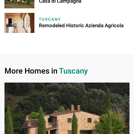
Casa di Campagna
TUSCANY
Remodeled Historic Azienda Agricola
More Homes in
Tuscany