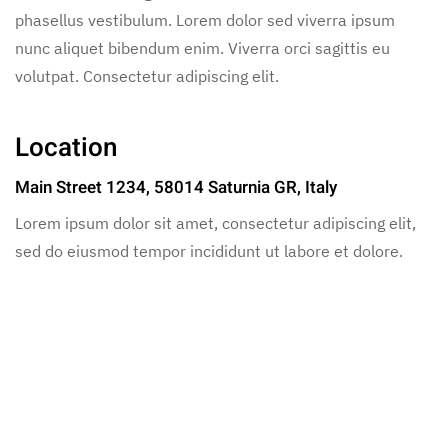
phasellus vestibulum. Lorem dolor sed viverra ipsum
nunc aliquet bibendum enim. Viverra orci sagittis eu
volutpat. Consectetur adipiscing elit.
Location
Main Street 1234, 58014 Saturnia GR, Italy
Lorem ipsum dolor sit amet, consectetur adipiscing elit,
sed do eiusmod tempor incididunt ut labore et dolore.