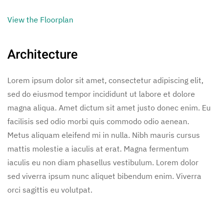
View the Floorplan
Architecture
Lorem ipsum dolor sit amet, consectetur adipiscing elit,
sed do eiusmod tempor incididunt ut labore et dolore
magna aliqua. Amet dictum sit amet justo donec enim. Eu
facilisis sed odio morbi quis commodo odio aenean.
Metus aliquam eleifend mi in nulla. Nibh mauris cursus
mattis molestie a iaculis at erat. Magna fermentum
iaculis eu non diam phasellus vestibulum. Lorem dolor
sed viverra ipsum nunc aliquet bibendum enim. Viverra
orci sagittis eu volutpat.