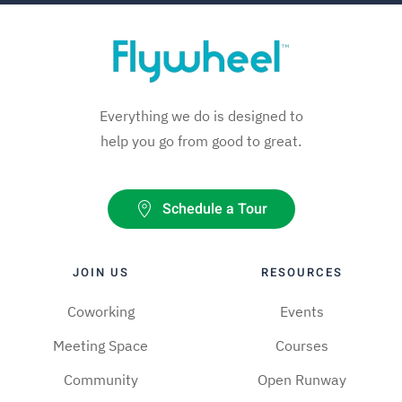
Everything we do is designed to
help you go from good to great.
Schedule a Tour
JOIN US
RESOURCES
Coworking
Events
Meeting Space
Courses
Community
Open Runway