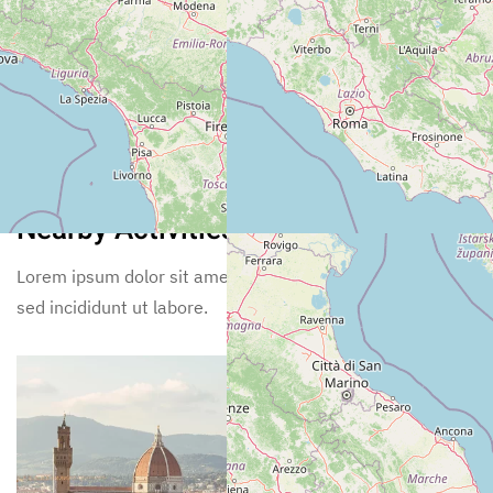
Exclusive Tips
Nearby Activities
Lorem ipsum dolor sit amet, consectetur adipiscing elit,
sed incididunt ut labore.