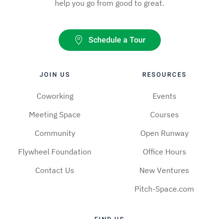
help you go from good to great.
Schedule a Tour
JOIN US
RESOURCES
Coworking
Events
Meeting Space
Courses
Community
Open Runway
Flywheel Foundation
Office Hours
Contact Us
New Ventures
Pitch-Space.com