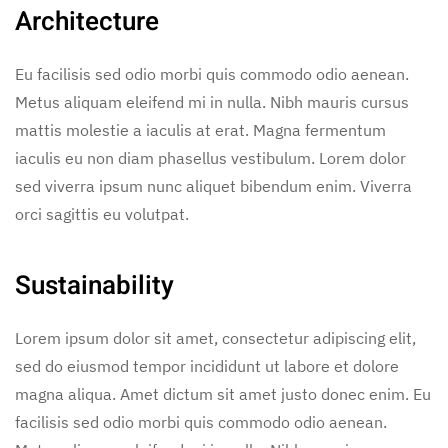
Architecture
Eu facilisis sed odio morbi quis commodo odio aenean.
Metus aliquam eleifend mi in nulla. Nibh mauris cursus
mattis molestie a iaculis at erat. Magna fermentum
iaculis eu non diam phasellus vestibulum. Lorem dolor
sed viverra ipsum nunc aliquet bibendum enim. Viverra
orci sagittis eu volutpat.
Sustainability
Lorem ipsum dolor sit amet, consectetur adipiscing elit,
sed do eiusmod tempor incididunt ut labore et dolore
magna aliqua. Amet dictum sit amet justo donec enim. Eu
facilisis sed odio morbi quis commodo odio aenean.