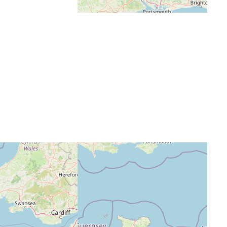
Exclusive Tips