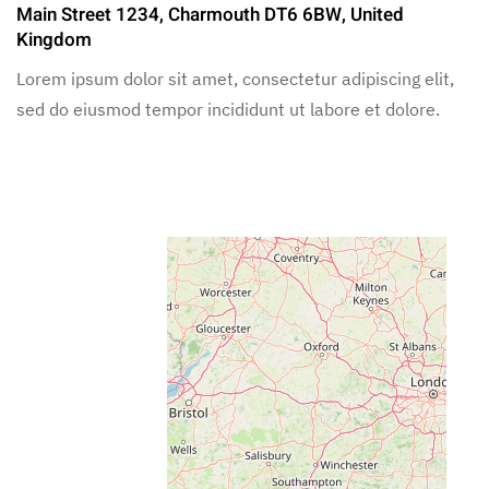
Main Street 1234, Charmouth DT6 6BW, United
Kingdom
Lorem ipsum dolor sit amet, consectetur adipiscing elit,
sed do eiusmod tempor incididunt ut labore et dolore.