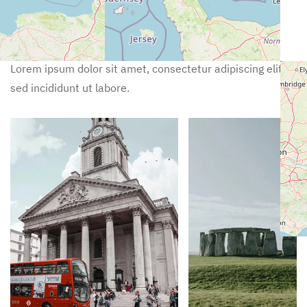
Nearby Activities
Lorem ipsum dolor sit amet, consectetur adipiscing elit,
sed incididunt ut labore.