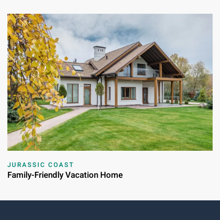
JURASSIC COAST
Family-Friendly Vacation Home