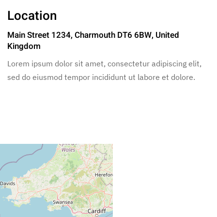
Location
Main Street 1234, Charmouth DT6 6BW, United
Kingdom
Lorem ipsum dolor sit amet, consectetur adipiscing elit,
sed do eiusmod tempor incididunt ut labore et dolore.