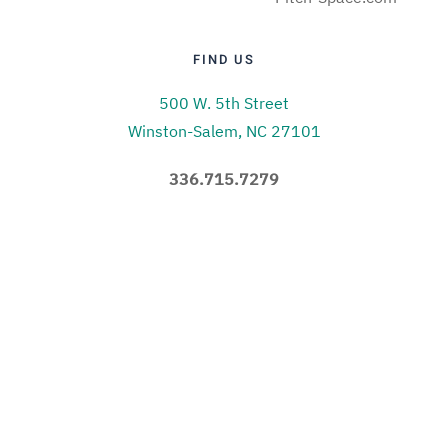
FIND US
500 W. 5th Street
Winston-Salem, NC 27101
336.715.7279