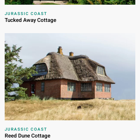
JURASSIC COAST
Tucked Away Cottage
JURASSIC COAST
Reed Dune Cottage