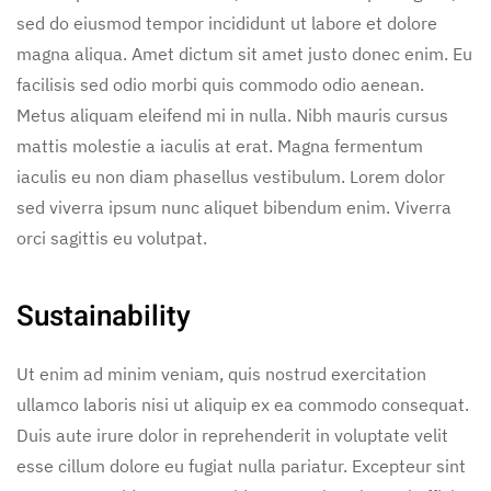
sed do eiusmod tempor incididunt ut labore et dolore
magna aliqua. Amet dictum sit amet justo donec enim. Eu
facilisis sed odio morbi quis commodo odio aenean.
Metus aliquam eleifend mi in nulla. Nibh mauris cursus
mattis molestie a iaculis at erat. Magna fermentum
iaculis eu non diam phasellus vestibulum. Lorem dolor
sed viverra ipsum nunc aliquet bibendum enim. Viverra
orci sagittis eu volutpat.
Sustainability
Ut enim ad minim veniam, quis nostrud exercitation
ullamco laboris nisi ut aliquip ex ea commodo consequat.
Duis aute irure dolor in reprehenderit in voluptate velit
esse cillum dolore eu fugiat nulla pariatur. Excepteur sint