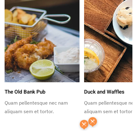
The Old Bank Pub
Duck and Waffles
Quam pellentesque nec nam
Quam pellentesque ne
aliquam sem et tortor.
aliquam sem et tortor.