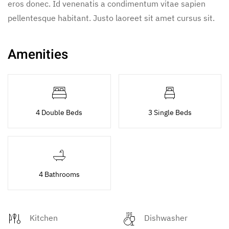
eros donec. Id venenatis a condimentum vitae sapien
pellentesque habitant. Justo laoreet sit amet cursus sit.
Amenities
4 Double Beds
3 Single Beds
4 Bathrooms
Kitchen
Dishwasher