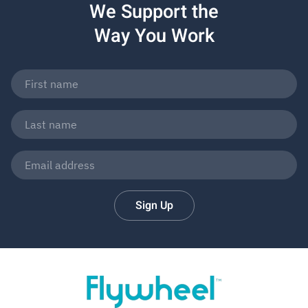
We Support the
Way You Work
Sign Up