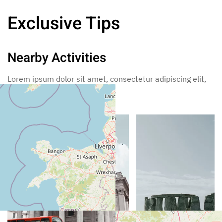
Exclusive Tips
Nearby Activities
Lorem ipsum dolor sit amet, consectetur adipiscing elit,
sed incididunt ut labore.