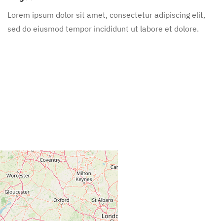
Lorem ipsum dolor sit amet, consectetur adipiscing elit,
sed do eiusmod tempor incididunt ut labore et dolore.