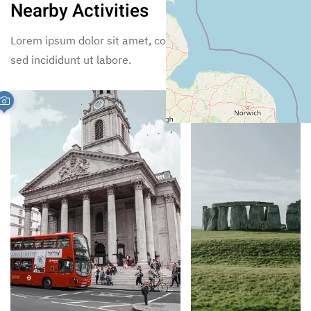
Nearby Activities
Lorem ipsum dolor sit amet, consectetur adipiscing elit,
sed incididunt ut labore.