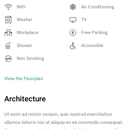
WiFi
Air Conditioning
Washer
TV
Workplace
Free Parking
Shower
Accessible
Non Smoking
View the Floorplan
Architecture
Ut enim ad minim veniam, quis nostrud exercitation
ullamco laboris nisi ut aliquip ex ea commodo consequat.