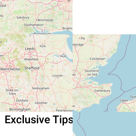
Exclusive Tips