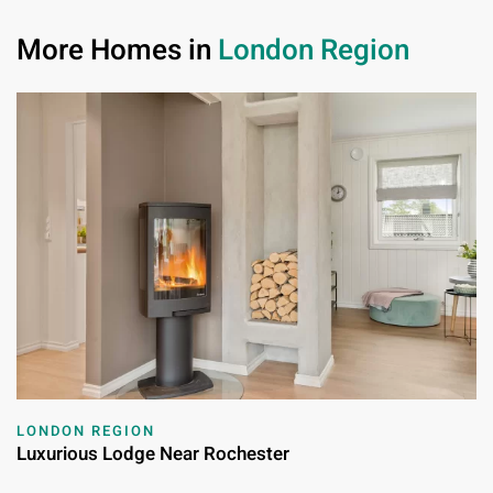
More Homes in
London Region
LONDON REGION
Luxurious Lodge Near Rochester