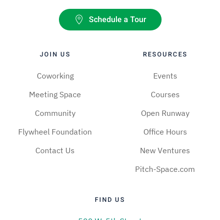
Schedule a Tour
JOIN US
RESOURCES
Coworking
Events
Meeting Space
Courses
Community
Open Runway
Flywheel Foundation
Office Hours
Contact Us
New Ventures
Pitch-Space.com
FIND US