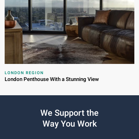
LONDON REGION
London Penthouse With a Stunning View
We Support the
Way You Work