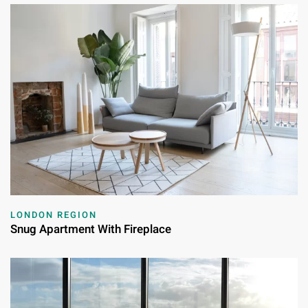
LONDON REGION
Snug Apartment With Fireplace