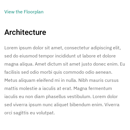
View the Floorplan
Architecture
Lorem ipsum dolor sit amet, consectetur adipiscing elit,
sed do eiusmod tempor incididunt ut labore et dolore
magna aliqua. Amet dictum sit amet justo donec enim. Eu
facilisis sed odio morbi quis commodo odio aenean.
Metus aliquam eleifend mi in nulla. Nibh mauris cursus
mattis molestie a iaculis at erat. Magna fermentum
iaculis eu non diam phasellus vestibulum. Lorem dolor
sed viverra ipsum nunc aliquet bibendum enim. Viverra
orci sagittis eu volutpat.