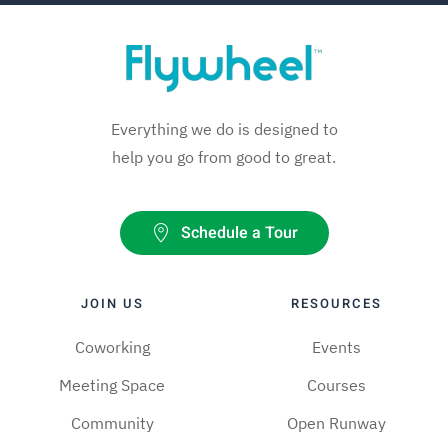
Everything we do is designed to
help you go from good to great.
Schedule a Tour
JOIN US
RESOURCES
Coworking
Events
Meeting Space
Courses
Community
Open Runway