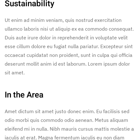
Sustainability
Ut enim ad minim veniam, quis nostrud exercitation
ullamco laboris nisi ut aliquip ex ea commodo consequat.
Duis aute irure dolor in reprehenderit in voluptate velit
esse cillum dolore eu fugiat nulla pariatur. Excepteur sint
occaecat cupidatat non proident, sunt in culpa qui officia
deserunt mollit anim id est laborum. Lorem ipsum dolor
sit amet.
In the Area
Amet dictum sit amet justo donec enim. Eu facilisis sed
odio morbi quis commodo odio aenean. Metus aliquam
eleifend mi in nulla. Nibh mauris cursus mattis molestie a
iaculis at erat. Magna fermentum iaculis eu non diam