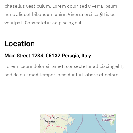
phasellus vestibulum. Lorem dolor sed viverra ipsum
nunc aliquet bibendum enim. Viverra orci sagittis eu
volutpat. Consectetur adipiscing elit.
Location
Main Street 1234, 06132 Perugia, Italy
Lorem ipsum dolor sit amet, consectetur adipiscing elit,
sed do eiusmod tempor incididunt ut labore et dolore.