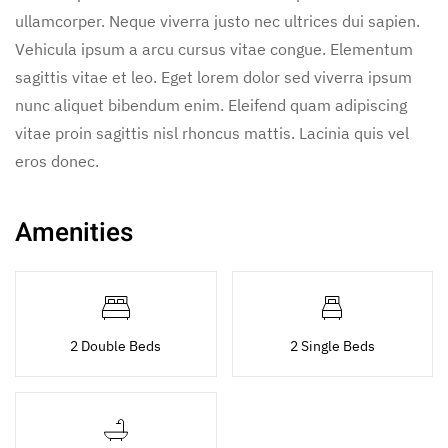
ullamcorper. Neque viverra justo nec ultrices dui sapien.
Vehicula ipsum a arcu cursus vitae congue. Elementum
sagittis vitae et leo. Eget lorem dolor sed viverra ipsum
nunc aliquet bibendum enim. Eleifend quam adipiscing
vitae proin sagittis nisl rhoncus mattis. Lacinia quis vel
eros donec.
Amenities
2 Double Beds
2 Single Beds