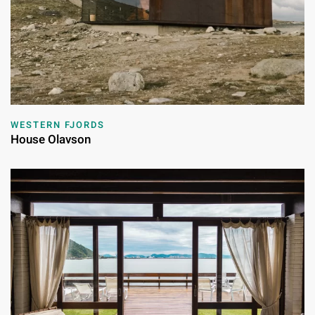
WESTERN FJORDS
House Olavson