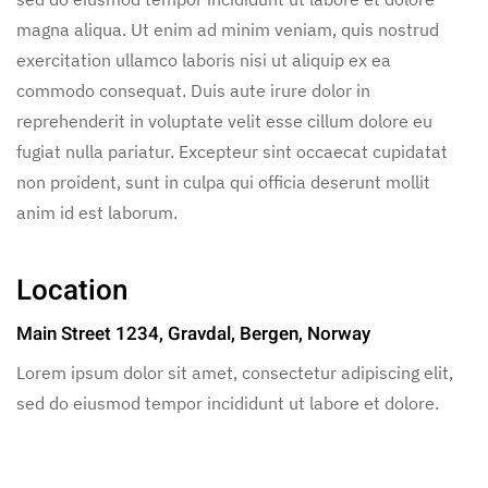
magna aliqua. Ut enim ad minim veniam, quis nostrud
exercitation ullamco laboris nisi ut aliquip ex ea
commodo consequat. Duis aute irure dolor in
reprehenderit in voluptate velit esse cillum dolore eu
fugiat nulla pariatur. Excepteur sint occaecat cupidatat
non proident, sunt in culpa qui officia deserunt mollit
anim id est laborum.
Location
Main Street 1234, Gravdal, Bergen, Norway
Lorem ipsum dolor sit amet, consectetur adipiscing elit,
sed do eiusmod tempor incididunt ut labore et dolore.