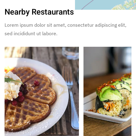
Nearby Restaurants
Lorem ipsum dolor sit amet, consectetur adipiscing elit,
sed incididunt ut labore.