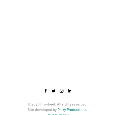
©
2026
Flywheel. All rights reserved.
Site developed by
Perry Productions
.
Privacy Policy