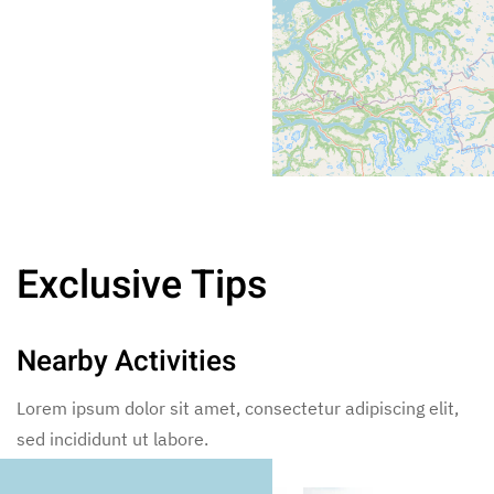
Exclusive Tips
Nearby Activities
Lorem ipsum dolor sit amet, consectetur adipiscing elit,
sed incididunt ut labore.