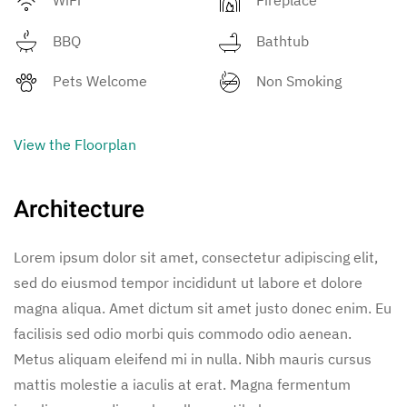
BBQ
Bathtub
Pets Welcome
Non Smoking
View the Floorplan
Architecture
Lorem ipsum dolor sit amet, consectetur adipiscing elit,
sed do eiusmod tempor incididunt ut labore et dolore
magna aliqua. Amet dictum sit amet justo donec enim. Eu
facilisis sed odio morbi quis commodo odio aenean.
Metus aliquam eleifend mi in nulla. Nibh mauris cursus
mattis molestie a iaculis at erat. Magna fermentum