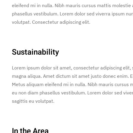
eleifend mi in nulla. Nibh mauris cursus mattis molestie
phasellus vestibulum. Lorem dolor sed viverra ipsum nun
volutpat. Consectetur adipiscing elit.
Sustainability
Lorem ipsum dolor sit amet, consectetur adipiscing elit,
magna aliqua. Amet dictum sit amet justo donec enim. E
Metus aliquam eleifend mi in nulla. Nibh mauris cursus m
eu non diam phasellus vestibulum. Lorem dolor sed vive
sagittis eu volutpat.
In the Area