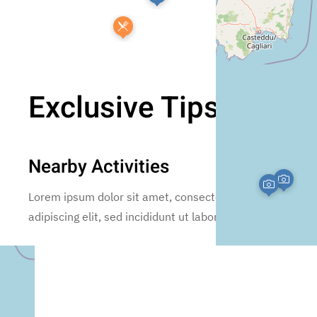
Exclusive Tips
Nearby Activities
Lorem ipsum dolor sit amet, consectetur
adipiscing elit, sed incididunt ut labore.