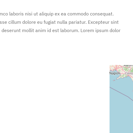
mco laboris nisi ut aliquip ex ea commodo consequat.
sse cillum dolore eu fugiat nulla pariatur. Excepteur sint
ia deserunt mollit anim id est laborum. Lorem ipsum dolor