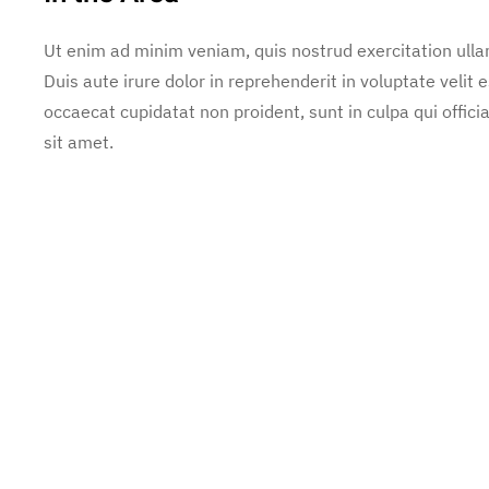
Ut enim ad minim veniam, quis nostrud exercitation ulla
Duis aute irure dolor in reprehenderit in voluptate velit e
occaecat cupidatat non proident, sunt in culpa qui offic
sit amet.