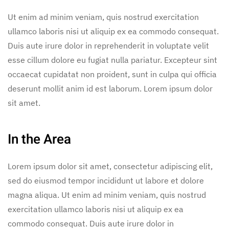
Ut enim ad minim veniam, quis nostrud exercitation
ullamco laboris nisi ut aliquip ex ea commodo consequat.
Duis aute irure dolor in reprehenderit in voluptate velit
esse cillum dolore eu fugiat nulla pariatur. Excepteur sint
occaecat cupidatat non proident, sunt in culpa qui officia
deserunt mollit anim id est laborum. Lorem ipsum dolor
sit amet.
In the Area
Lorem ipsum dolor sit amet, consectetur adipiscing elit,
sed do eiusmod tempor incididunt ut labore et dolore
magna aliqua. Ut enim ad minim veniam, quis nostrud
exercitation ullamco laboris nisi ut aliquip ex ea
commodo consequat. Duis aute irure dolor in