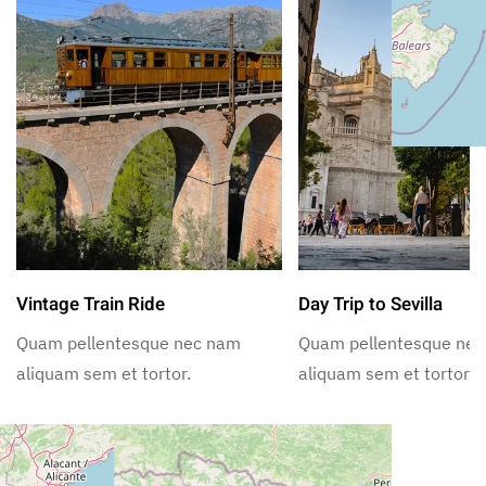
Vintage Train Ride
Day Trip to Sevilla
Quam pellentesque nec nam
Quam pellentesque ne
aliquam sem et tortor.
aliquam sem et tortor.
Nearby Restaurants