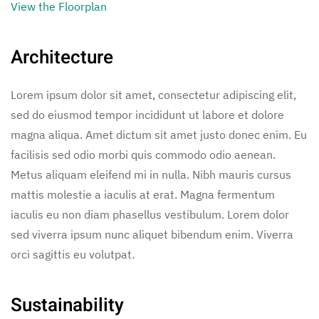
View the Floorplan
Architecture
Lorem ipsum dolor sit amet, consectetur adipiscing elit,
sed do eiusmod tempor incididunt ut labore et dolore
magna aliqua. Amet dictum sit amet justo donec enim. Eu
facilisis sed odio morbi quis commodo odio aenean.
Metus aliquam eleifend mi in nulla. Nibh mauris cursus
mattis molestie a iaculis at erat. Magna fermentum
iaculis eu non diam phasellus vestibulum. Lorem dolor
sed viverra ipsum nunc aliquet bibendum enim. Viverra
orci sagittis eu volutpat.
Sustainability