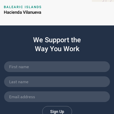
BALEARIC ISLANDS
Hacienda Vilanueva
We Support the
Way You Work
Sign Up