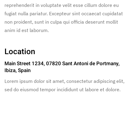
reprehenderit in voluptate velit esse cillum dolore eu
fugiat nulla pariatur. Excepteur sint occaecat cupidatat
non proident, sunt in culpa qui officia deserunt mollit
anim id est laborum.
Location
Main Street 1234, 07820 Sant Antoni de Portmany,
Ibiza, Spain
Lorem ipsum dolor sit amet, consectetur adipiscing elit,
sed do eiusmod tempor incididunt ut labore et dolore.