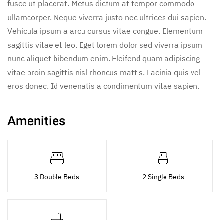
fusce ut placerat. Metus dictum at tempor commodo
ullamcorper. Neque viverra justo nec ultrices dui sapien.
Vehicula ipsum a arcu cursus vitae congue. Elementum
sagittis vitae et leo. Eget lorem dolor sed viverra ipsum
nunc aliquet bibendum enim. Eleifend quam adipiscing
vitae proin sagittis nisl rhoncus mattis. Lacinia quis vel
eros donec. Id venenatis a condimentum vitae sapien.
Amenities
3 Double Beds
2 Single Beds