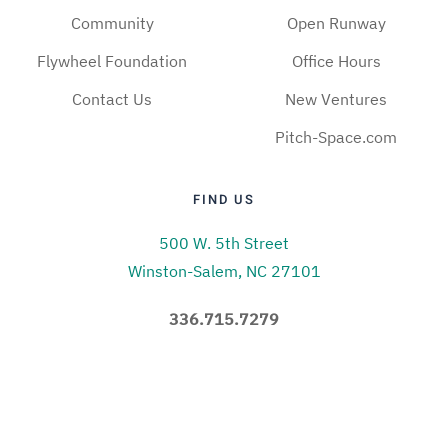
Community
Open Runway
Flywheel Foundation
Office Hours
Contact Us
New Ventures
Pitch-Space.com
FIND US
500 W. 5th Street
Winston-Salem, NC 27101
336.715.7279