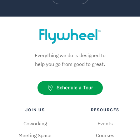
Everything we do is designed to
help you go from good to great.
Schedule a Tour
JOIN US
RESOURCES
Coworking
Events
Meeting Space
Courses