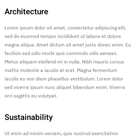
Architecture
Lorem ipsum dolor sit amet, consectetur adipiscing elit,
sed do eiusmod tempor incididunt ut labore et dolore
magna aliqua. Amet dictum sit amet justo donec enim. Eu
facilisis sed odio morbi quis commodo odio aenean.
Metus aliquam eleifend mi in nulla. Nibh mauris cursus
mattis molestie a iaculis at erat. Magna fermentum
iaculis eu non diam phasellus vestibulum. Lorem dolor
sed viverra ipsum nunc aliquet bibendum enim. Viverra
orci sagittis eu volutpat.
Sustainability
Ut enim ad minim veniam, quis nostrud exercitation