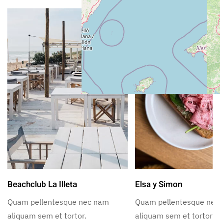
Beachclub La Illeta
Elsa y Simon
Quam pellentesque nec nam
Quam pellentesque ne
aliquam sem et tortor.
aliquam sem et tortor.