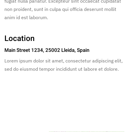
fugiat nulla pariatur. Excepteur sint occaecat cupidatat
non proident, sunt in culpa qui officia deserunt mollit
anim id est laborum.
Location
Main Street 1234, 25002 Lleida, Spain
Lorem ipsum dolor sit amet, consectetur adipiscing elit,
sed do eiusmod tempor incididunt ut labore et dolore.