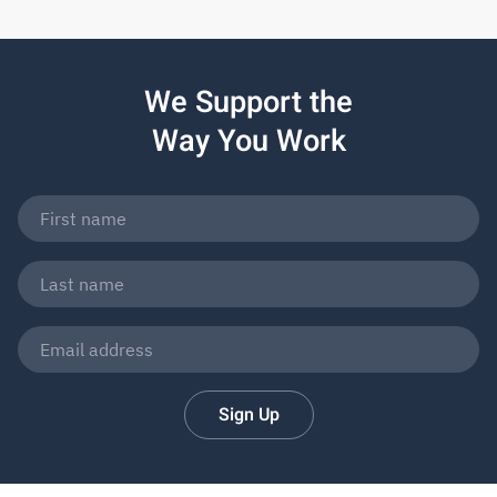
We Support the
Way You Work
Sign Up