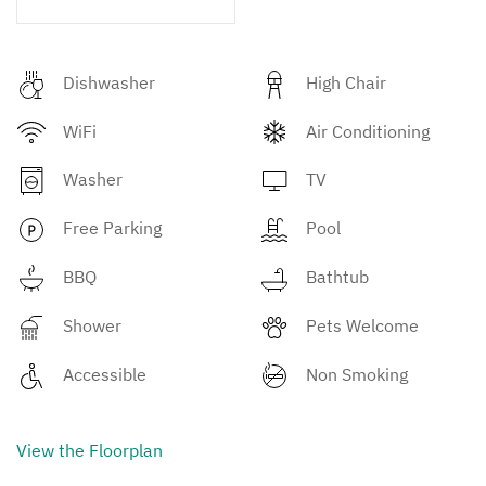
Dishwasher
High Chair
WiFi
Air Conditioning
Washer
TV
Free Parking
Pool
BBQ
Bathtub
Shower
Pets Welcome
Accessible
Non Smoking
View the Floorplan