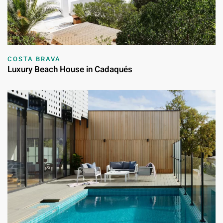
COSTA BRAVA
Luxury Beach House in Cadaqués