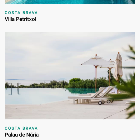
COSTA BRAVA
Villa Petritxol
COSTA BRAVA
Palau de Núria