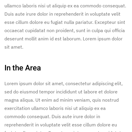
ullamco laboris nisi ut aliquip ex ea commodo consequat.
Duis aute irure dolor in reprehenderit in voluptate velit
esse cillum dolore eu fugiat nulla pariatur. Excepteur sint
occaecat cupidatat non proident, sunt in culpa qui officia
deserunt mollit anim id est laborum. Lorem ipsum dolor
sit amet.
In the Area
Lorem ipsum dolor sit amet, consectetur adipiscing elit,
sed do eiusmod tempor incididunt ut labore et dolore
magna aliqua. Ut enim ad minim veniam, quis nostrud
exercitation ullamco laboris nisi ut aliquip ex ea
commodo consequat. Duis aute irure dolor in
reprehenderit in voluptate velit esse cillum dolore eu