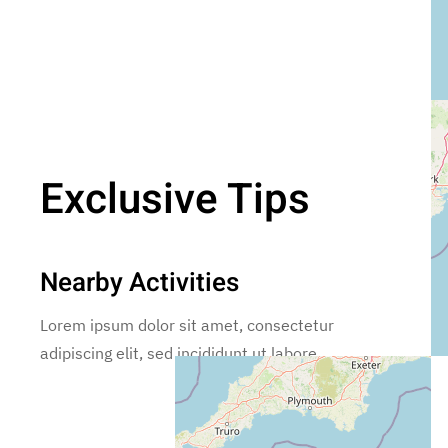
Exclusive Tips
Nearby Activities
Lorem ipsum dolor sit amet, consectetur
adipiscing elit, sed incididunt ut labore.