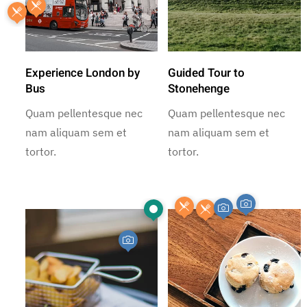
Experience London by
Guided Tour to
Bus
Stonehenge
Quam pellentesque nec
Quam pellentesque nec
nam aliquam sem et
nam aliquam sem et
tortor.
tortor.