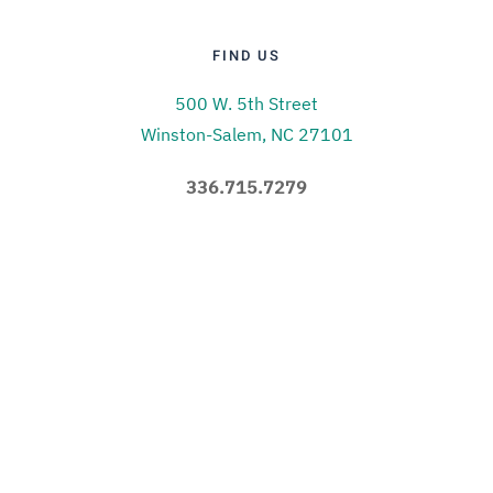
FIND US
500 W. 5th Street
Winston-Salem, NC 27101
336.715.7279