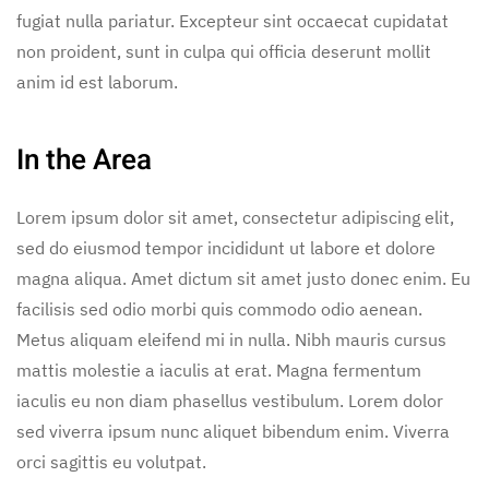
fugiat nulla pariatur. Excepteur sint occaecat cupidatat
non proident, sunt in culpa qui officia deserunt mollit
anim id est laborum.
In the Area
Lorem ipsum dolor sit amet, consectetur adipiscing elit,
sed do eiusmod tempor incididunt ut labore et dolore
magna aliqua. Amet dictum sit amet justo donec enim. Eu
facilisis sed odio morbi quis commodo odio aenean.
Metus aliquam eleifend mi in nulla. Nibh mauris cursus
mattis molestie a iaculis at erat. Magna fermentum
iaculis eu non diam phasellus vestibulum. Lorem dolor
sed viverra ipsum nunc aliquet bibendum enim. Viverra
orci sagittis eu volutpat.