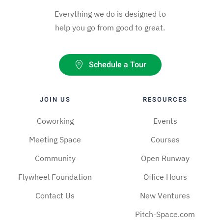
Everything we do is designed to
help you go from good to great.
Schedule a Tour
JOIN US
RESOURCES
Coworking
Events
Meeting Space
Courses
Community
Open Runway
Flywheel Foundation
Office Hours
Contact Us
New Ventures
Pitch-Space.com