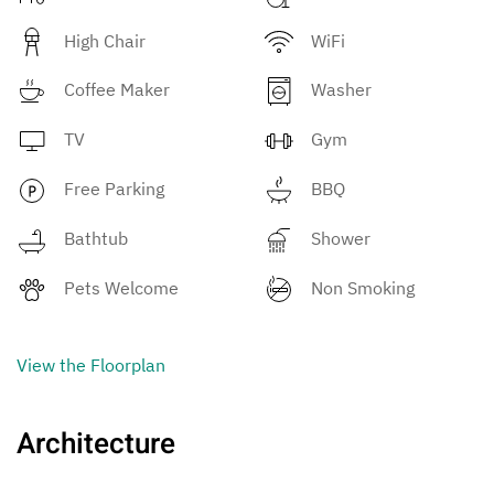
High Chair
WiFi
Coffee Maker
Washer
TV
Gym
Free Parking
BBQ
Bathtub
Shower
Pets Welcome
Non Smoking
View the Floorplan
Architecture