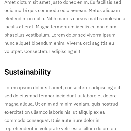
Amet dictum sit amet justo donec enim. Eu facilisis sed
odio morbi quis commodo odio aenean. Metus aliquam
eleifend mi in nulla. Nibh mauris cursus mattis molestie a
iaculis at erat. Magna fermentum iaculis eu non diam
phasellus vestibulum. Lorem dolor sed viverra ipsum
nunc aliquet bibendum enim. Viverra orci sagittis eu
volutpat. Consectetur adipiscing elit.
Sustainability
Lorem ipsum dolor sit amet, consectetur adipiscing elit,
sed do eiusmod tempor incididunt ut labore et dolore
magna aliqua. Ut enim ad minim veniam, quis nostrud
exercitation ullamco laboris nisi ut aliquip ex ea
commodo consequat. Duis aute irure dolor in
reprehenderit in voluptate velit esse cillum dolore eu