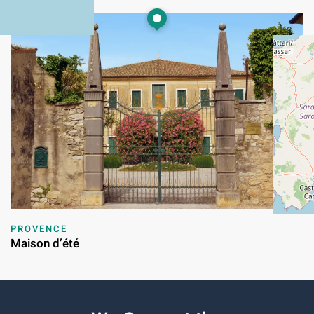
PROVENCE
Maison d’été