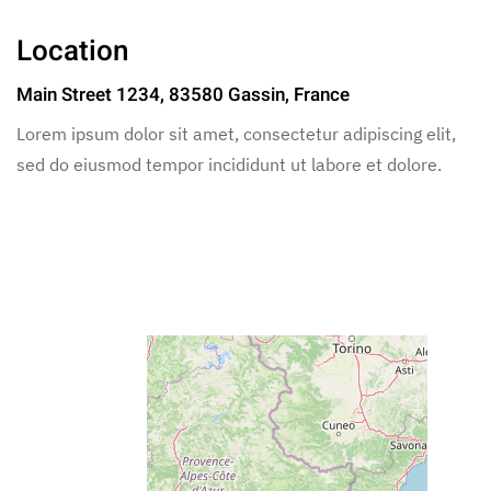
Location
Main Street 1234, 83580 Gassin, France
Lorem ipsum dolor sit amet, consectetur adipiscing elit,
sed do eiusmod tempor incididunt ut labore et dolore.