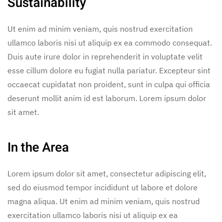
Sustainability
Ut enim ad minim veniam, quis nostrud exercitation
ullamco laboris nisi ut aliquip ex ea commodo consequat.
Duis aute irure dolor in reprehenderit in voluptate velit
esse cillum dolore eu fugiat nulla pariatur. Excepteur sint
occaecat cupidatat non proident, sunt in culpa qui officia
deserunt mollit anim id est laborum. Lorem ipsum dolor
sit amet.
In the Area
Lorem ipsum dolor sit amet, consectetur adipiscing elit,
sed do eiusmod tempor incididunt ut labore et dolore
magna aliqua. Ut enim ad minim veniam, quis nostrud
exercitation ullamco laboris nisi ut aliquip ex ea