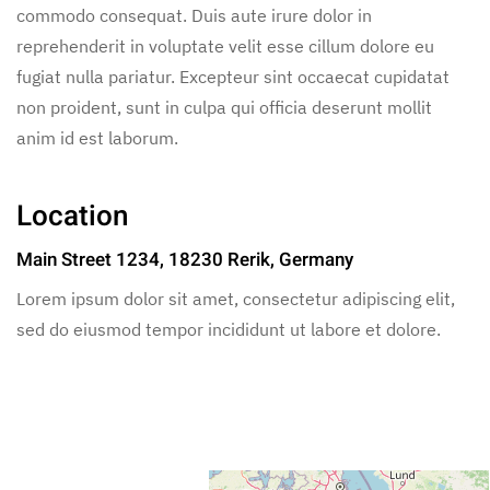
commodo consequat. Duis aute irure dolor in
reprehenderit in voluptate velit esse cillum dolore eu
fugiat nulla pariatur. Excepteur sint occaecat cupidatat
non proident, sunt in culpa qui officia deserunt mollit
anim id est laborum.
Location
Main Street 1234, 18230 Rerik, Germany
Lorem ipsum dolor sit amet, consectetur adipiscing elit,
sed do eiusmod tempor incididunt ut labore et dolore.