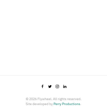
©
2026
Flywheel. All rights reserved.
Site developed by
Perry Productions
.