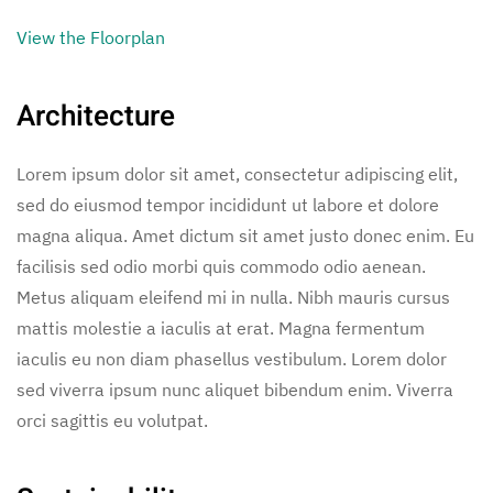
View the Floorplan
Architecture
Lorem ipsum dolor sit amet, consectetur adipiscing elit,
sed do eiusmod tempor incididunt ut labore et dolore
magna aliqua. Amet dictum sit amet justo donec enim. Eu
facilisis sed odio morbi quis commodo odio aenean.
Metus aliquam eleifend mi in nulla. Nibh mauris cursus
mattis molestie a iaculis at erat. Magna fermentum
iaculis eu non diam phasellus vestibulum. Lorem dolor
sed viverra ipsum nunc aliquet bibendum enim. Viverra
orci sagittis eu volutpat.