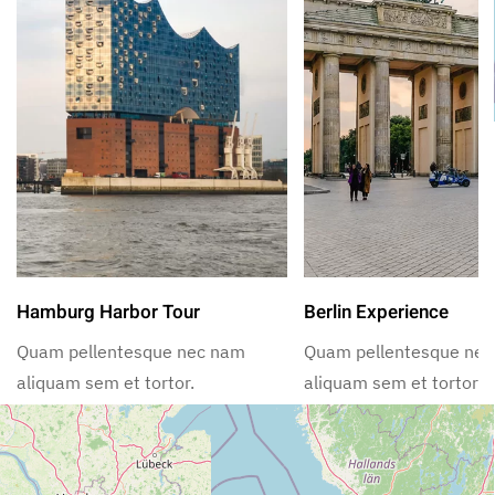
Hamburg Harbor Tour
Berlin Experience
Quam pellentesque nec nam
Quam pellentesque ne
aliquam sem et tortor.
aliquam sem et tortor.
Nearby Restaurants